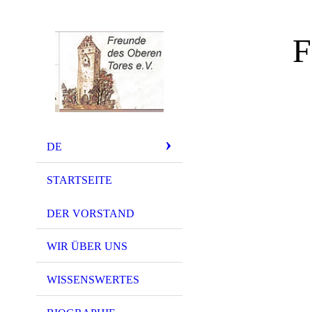
F
DE
STARTSEITE
DER VORSTAND
WIR ÜBER UNS
WISSENSWERTES