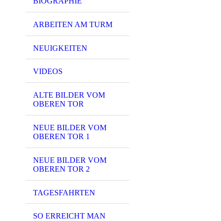
BIOGRAPHIE
ARBEITEN AM TURM
NEUIGKEITEN
VIDEOS
ALTE BILDER VOM
OBEREN TOR
NEUE BILDER VOM
OBEREN TOR 1
NEUE BILDER VOM
OBEREN TOR 2
TAGESFAHRTEN
SO ERREICHT MAN