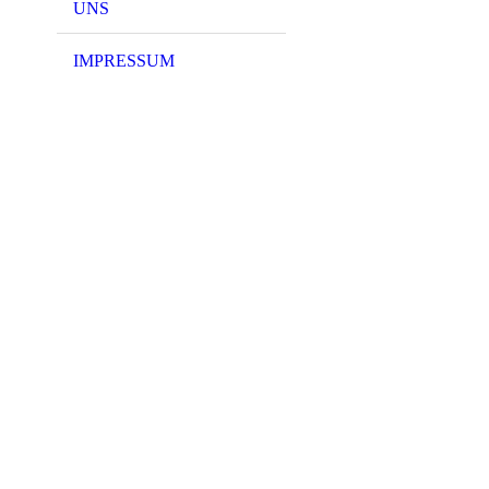
UNS
IMPRESSUM