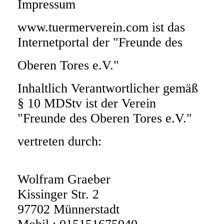
Impressum
www.tuermerverein.com ist das
Internetportal der "Freunde des
Oberen Tores e.V."
Inhaltlich Verantwortlicher gemäß
§ 10 MDStv ist der Verein
"Freunde des Oberen Tores e.V."
vertreten durch:
Wolfram Graeber
Kissinger Str. 2
97702 Münnerstadt