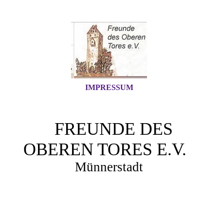
IMPRESSUM
FREUNDE DES
OBEREN TORES E.V.
Mün
nerstadt