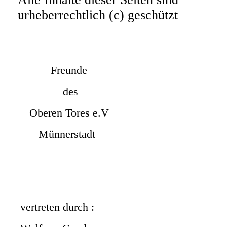
urheberrechtlich (c) geschützt
Freunde
des
Oberen Tores e.V
Münnerstadt
vertreten durch :