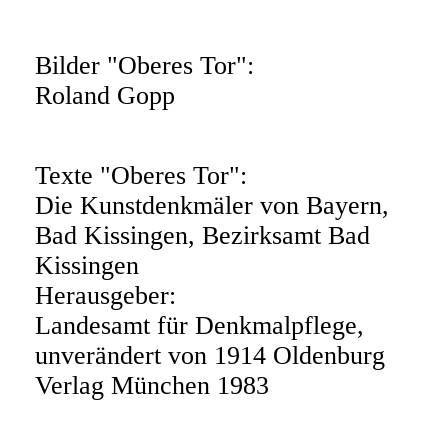
Bilder "Oberes Tor":
Roland Gopp
Texte "Oberes Tor":
Die Kunstdenkmäler von Bayern,
Bad Kissingen, Bezirksamt Bad
Kissingen
Herausgeber:
Landesamt für Denkmalpflege,
unverändert von 1914 Oldenburg
Verlag München 1983