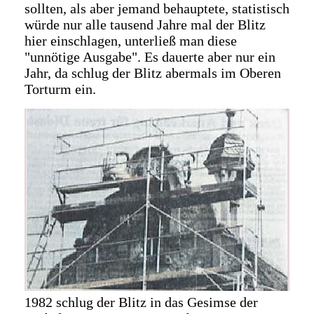
sollten, als aber jemand behauptete, statistisch
würde nur alle tausend Jahre mal der Blitz
hier einschlagen, unterließ man diese
"unnötige Ausgabe". Es dauerte aber nur ein
Jahr, da schlug der Blitz abermals im Oberen
Torturm ein.
1982 schlug der Blitz in das Gesimse der