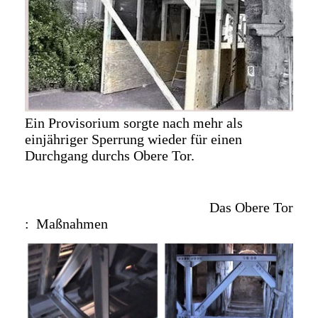
Ein Provisorium sorgte nach mehr als
einjähriger Sperrung wieder für einen
Durchgang durchs Obere Tor.
Das Obere Tor
: Maßnahmen