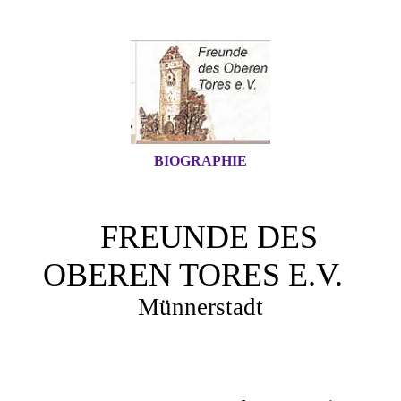
BIOGRAPHIE
FREUNDE DES
OBEREN TORES E.V.
Mün
nerstadt