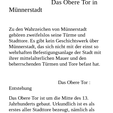
Das Obere Tor in
Münnerstadt
Zu den Wahrzeichen von Münnerstadt
gehören zweifelslos seine Türme und
Stadttore. Es gibt kein Geschichtswerk über
Münnerstadt, das sich nicht mit der einst so
wehrhaften Befestigungsanlage der Stadt mit
ihrer mittelalterlichen Mauer und den
beherrschenden Türmen und Tore befast hat.
Das Obere Tor :
Entstehung
Das Obere Tor ist um die Mitte des 13.
Jahrhunderts gebaut. Urkundlich ist es als
erstes aller Stadttore bezeugt, nämlich als