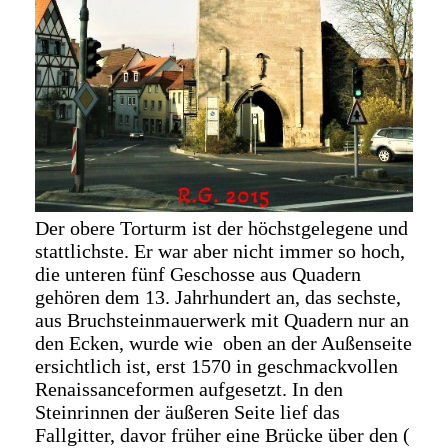
Der obere Torturm ist der höchstgelegene und
stattlichste. Er war aber nicht immer so hoch,
die unteren fünf Geschosse aus Quadern
gehören dem 13. Jahrhundert an, das sechste,
aus Bruchsteinmauerwerk mit Quadern nur an
den Ecken, wurde wie oben an der Außenseite
ersichtlich ist, erst 1570 in geschmackvollen
Renaissanceformen aufgesetzt. In den
Steinrinnen der äußeren Seite lief das
Fallgitter, davor früher eine Brücke über den (