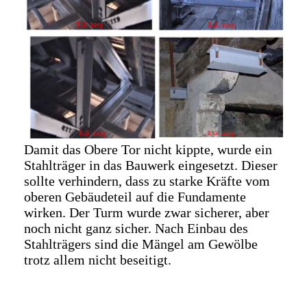
Damit das Obere Tor nicht kippte, wurde ein
Stahlträger in das Bauwerk eingesetzt. Dieser
sollte verhindern, dass zu starke Kräfte vom
oberen Gebäudeteil auf die Fundamente
wirken. Der Turm wurde zwar sicherer, aber
noch nicht ganz sicher. Nach Einbau des
Stahlträgers sind die Mängel am Gewölbe
trotz allem nicht beseitigt.