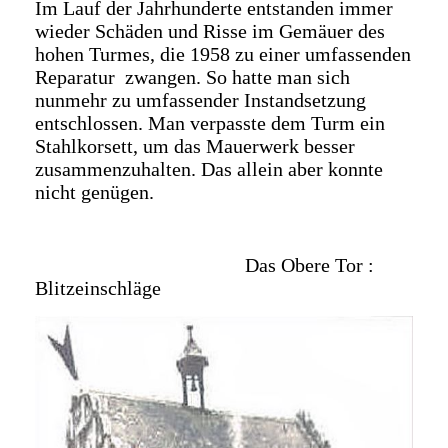
Im Lauf der Jahrhunderte entstanden immer
wieder Schäden und Risse im Gemäuer des
hohen Turmes, die 1958 zu einer umfassenden
Reparatur zwangen. So hatte man sich
nunmehr zu umfassender Instandsetzung
entschlossen. Man verpasste dem Turm ein
Stahlkorsett, um das Mauerwerk besser
zusammenzuhalten. Das allein aber konnte
nicht genügen.
Das Obere Tor :
Blitzeinschläge