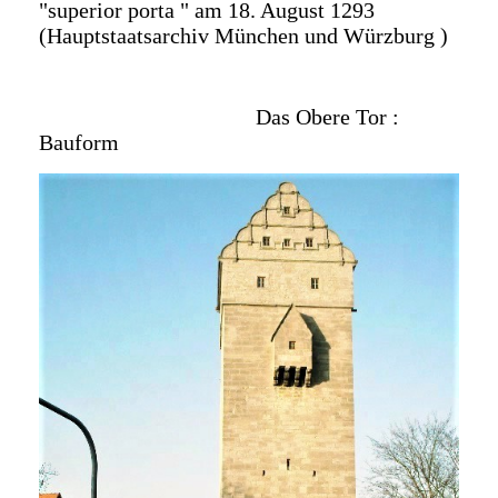
"superior porta " am 18. August 1293
(Hauptstaatsarchiv München und Würzburg )
Das Obere Tor :
Bauform