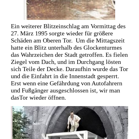
Ein weiterer Blitzeinschlag am Vormittag des
27. März 1995 sorgte wieder für größere
Schäden am Oberen Tor. Um die Mittagszeit
hatte ein Blitz unterhalb des Glockenturmes
das Wahrzeichen der Stadt getroffen. Es fielen
Ziegel vom Dach, und im Durchgang lösten
sich Teile der Decke. Daraufhin wurde das Tor
und die Einfahrt in die Innenstadt gesperrt.
Erst wenn eine Gefährdung von Autofahrern
und Fußgänger ausgeschlossen ist, wir man
dasTor wieder öffnen.