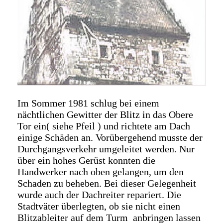
Im Sommer 1981 schlug bei einem
nächtlichen Gewitter der Blitz in das Obere
Tor ein( siehe Pfeil ) und richtete am Dach
einige Schäden an. Vorübergehend musste der
Durchgangsverkehr umgeleitet werden. Nur
über ein hohes Gerüst konnten die
Handwerker nach oben gelangen, um den
Schaden zu beheben. Bei dieser Gelegenheit
wurde auch der Dachreiter repariert. Die
Stadtväter überlegten, ob sie nicht einen
Blitzableiter auf dem Turm anbringen lassen