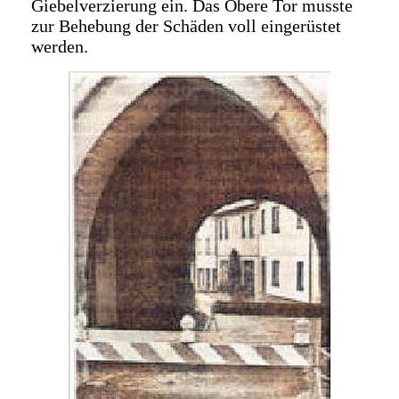
Giebelverzierung ein. Das Obere Tor musste
zur Behebung der Schäden voll eingerüstet
werden.